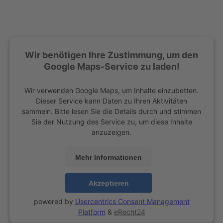
Wir benötigen Ihre Zustimmung, um den
Google Maps-Service zu laden!
Wir verwenden Google Maps, um Inhalte einzubetten.
Dieser Service kann Daten zu Ihren Aktivitäten
sammeln. Bitte lesen Sie die Details durch und stimmen
Sie der Nutzung des Service zu, um diese Inhalte
anzuzeigen.
Mehr Informationen
Akzeptieren
powered by
Usercentrics Consent Management
Platform
&
eRecht24