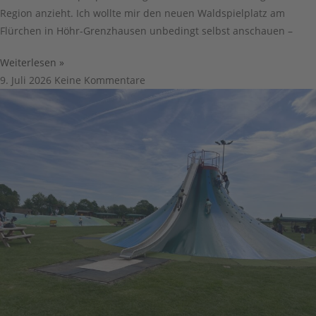
Region anzieht. Ich wollte mir den neuen Waldspielplatz am
Flürchen in Höhr-Grenzhausen unbedingt selbst anschauen –
Weiterlesen »
9. Juli 2026
Keine Kommentare