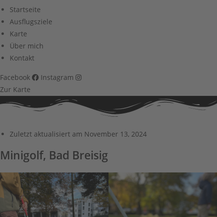
Startseite
Ausflugsziele
Karte
Über mich
Kontakt
Facebook
Instagram
Zur Karte
Zuletzt aktualisiert am
November 13, 2024
Minigolf, Bad Breisig