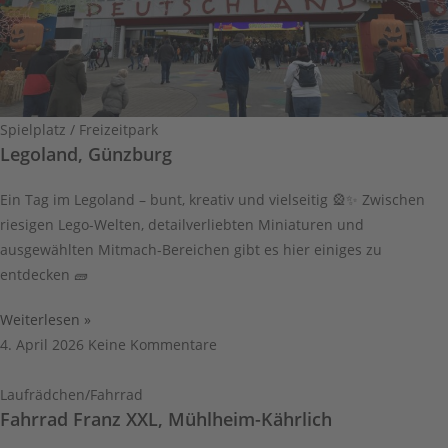
Spielplatz / Freizeitpark
Legoland, Günzburg
Ein Tag im Legoland – bunt, kreativ und vielseitig 🎡✨ Zwischen
riesigen Lego-Welten, detailverliebten Miniaturen und
ausgewählten Mitmach-Bereichen gibt es hier einiges zu
entdecken 🧱
Weiterlesen »
4. April 2026
Keine Kommentare
Laufrädchen/Fahrrad
Fahrrad Franz XXL, Mühlheim-Kährlich