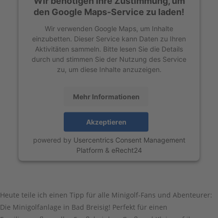
Wir benötigen Ihre Zustimmung, um
den Google Maps-Service zu laden!
Wir verwenden Google Maps, um Inhalte
einzubetten. Dieser Service kann Daten zu Ihren
Aktivitäten sammeln. Bitte lesen Sie die Details
durch und stimmen Sie der Nutzung des Service
zu, um diese Inhalte anzuzeigen.
Mehr Informationen
Akzeptieren
powered by
Usercentrics Consent Management
Platform
&
eRecht24
Heute teile ich einen Tipp für alle Minigolf-Fans und Abenteurer:
Die Minigolfanlage in Bad Breisig! Perfekt für einen