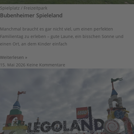
Spielplatz / Freizeitpark
Bubenheimer Spieleland
Manchmal braucht es gar nicht viel, um einen perfekten
Familientag zu erleben – gute Laune, ein bisschen Sonne und
einen Ort, an dem Kinder einfach
Weiterlesen »
15. Mai 2026
Keine Kommentare