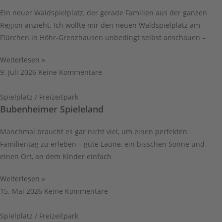
Ein neuer Waldspielplatz, der gerade Familien aus der ganzen
Region anzieht. Ich wollte mir den neuen Waldspielplatz am
Flürchen in Höhr-Grenzhausen unbedingt selbst anschauen –
Weiterlesen »
9. Juli 2026
Keine Kommentare
Spielplatz / Freizeitpark
Bubenheimer Spieleland
Manchmal braucht es gar nicht viel, um einen perfekten
Familientag zu erleben – gute Laune, ein bisschen Sonne und
einen Ort, an dem Kinder einfach
Weiterlesen »
15. Mai 2026
Keine Kommentare
Spielplatz / Freizeitpark