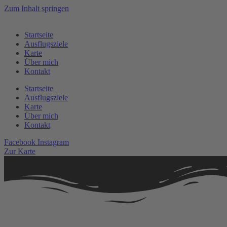
Zum Inhalt springen
Startseite
Ausflugsziele
Karte
Über mich
Kontakt
Startseite
Ausflugsziele
Karte
Über mich
Kontakt
Facebook
Instagram
Zur Karte