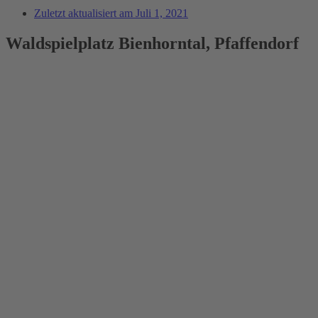
Zuletzt aktualisiert am
Juli 1, 2021
Waldspielplatz Bienhorntal, Pfaffendorf