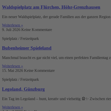
Waldspielplatz am Flürchen, Höhr-Grenzhausen
Ein neuer Waldspielplatz, der gerade Familien aus der ganzen Region
Weiterlesen »
9. Juli 2026
Keine Kommentare
Spielplatz / Freizeitpark
Bubenheimer Spieleland
Manchmal braucht es gar nicht viel, um einen perfekten Familientag 
Weiterlesen »
15. Mai 2026
Keine Kommentare
Spielplatz / Freizeitpark
Legoland, Günzburg
Ein Tag im Legoland – bunt, kreativ und vielseitig 🎡✨ Zwischen rie
Weiterlesen »