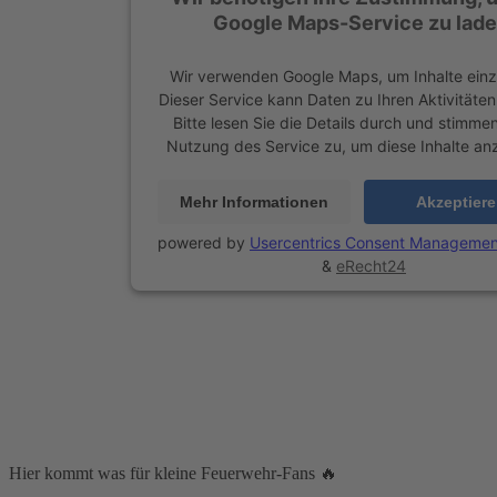
Google Maps-Service zu lade
Wir verwenden Google Maps, um Inhalte einz
Dieser Service kann Daten zu Ihren Aktivitäte
Bitte lesen Sie die Details durch und stimme
Nutzung des Service zu, um diese Inhalte an
Mehr Informationen
Akzeptier
powered by
Usercentrics Consent Managemen
&
eRecht24
Hier kommt was für kleine Feuerwehr-Fans 🔥