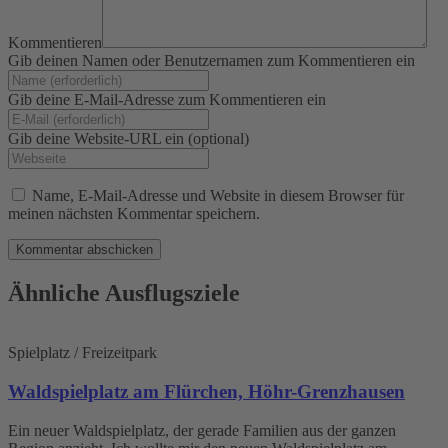
Kommentieren
Gib deinen Namen oder Benutzernamen zum Kommentieren ein
Gib deine E-Mail-Adresse zum Kommentieren ein
Gib deine Website-URL ein (optional)
Name, E-Mail-Adresse und Website in diesem Browser für
meinen nächsten Kommentar speichern.
Ähnliche Ausflugsziele
Spielplatz / Freizeitpark
Waldspielplatz am Flürchen, Höhr-Grenzhausen
Ein neuer Waldspielplatz, der gerade Familien aus der ganzen