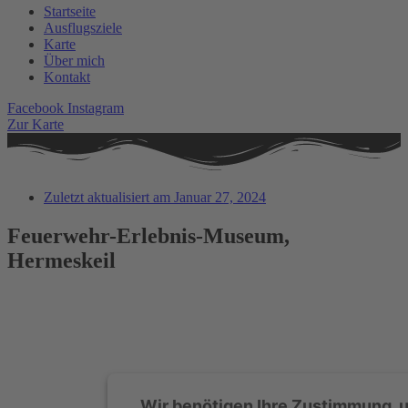
Startseite
Ausflugsziele
Karte
Über mich
Kontakt
Facebook
Instagram
Zur Karte
Zuletzt aktualisiert am
Januar 27, 2024
Feuerwehr-Erlebnis-Museum,
Hermeskeil
Wir benötigen Ihre Zustimmung, 