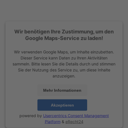
Wir benötigen Ihre Zustimmung, um den
Google Maps-Service zu laden!
Wir verwenden Google Maps, um Inhalte einzubetten.
Dieser Service kann Daten zu Ihren Aktivitäten
sammeln. Bitte lesen Sie die Details durch und stimmen
Sie der Nutzung des Service zu, um diese Inhalte
anzuzeigen.
Mehr Informationen
Akzeptieren
powered by
Usercentrics Consent Management
Platform
&
eRecht24