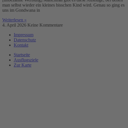
man selbst wieder ein kleines bisschen Kind wird. Genau so ging es
uns im Gondwana in
Weiterlesen »
4. April 2026
Keine Kommentare
Impressum
Datenschutz
Kontakt
Startseite
Ausflugsziele
Zur Karte