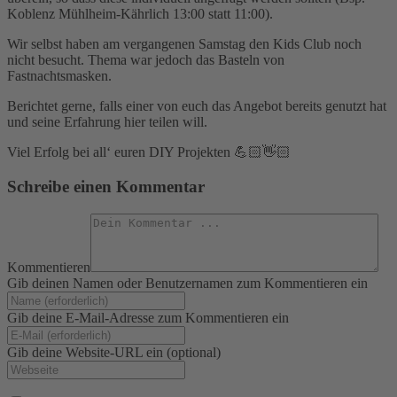
Koblenz Mühlheim-Kährlich 13:00 statt 11:00).
Wir selbst haben am vergangenen Samstag den Kids Club noch
nicht besucht. Thema war jedoch das Basteln von
Fastnachtsmasken.
Berichtet gerne, falls einer von euch das Angebot bereits genutzt hat
und seine Erfahrung hier teilen will.
Viel Erfolg bei all‘ euren DIY Projekten 💪🏻👋🏻
Schreibe einen Kommentar
Kommentieren
Gib deinen Namen oder Benutzernamen zum Kommentieren ein
Gib deine E-Mail-Adresse zum Kommentieren ein
Gib deine Website-URL ein (optional)