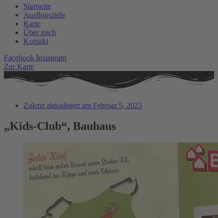
Startseite
Ausflugsziele
Karte
Über mich
Kontakt
Facebook
Instagram
Zur Karte
Zuletzt aktualisiert am
Februar 5, 2023
„Kids-Club“, Bauhaus