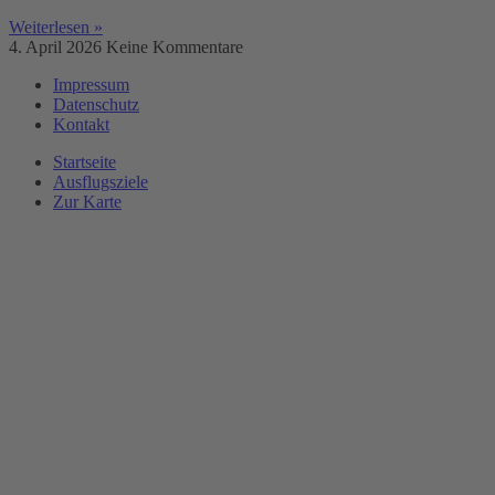
Weiterlesen »
4. April 2026
Keine Kommentare
Impressum
Datenschutz
Kontakt
Startseite
Ausflugsziele
Zur Karte