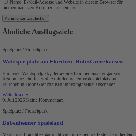
Name, E-Mail-Adresse und Website in diesem Browser für
meinen nächsten Kommentar speichern.
Ähnliche Ausflugsziele
Spielplatz / Freizeitpark
Waldspielplatz am Flürchen, Höhr-Grenzhausen
Ein neuer Waldspielplatz, der gerade Familien aus der ganzen
Region anzieht. Ich wollte mir den neuen Waldspielplatz am
Flürchen in Höhr-Grenzhausen unbedingt selbst anschauen –
Weiterlesen »
9. Juli 2026
Keine Kommentare
Spielplatz / Freizeitpark
Bubenheimer Spieleland
Manchmal braucht es gar nicht viel, um einen perfekten Familientag