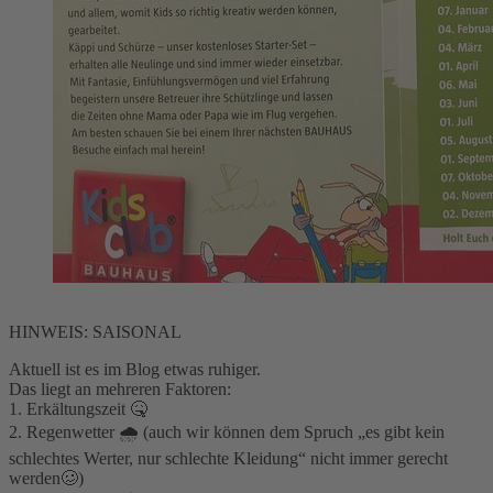
HINWEIS: SAISONAL
Aktuell ist es im Blog etwas ruhiger.
Das liegt an mehreren Faktoren:
1. Erkältungszeit 🤒
2. Regenwetter 🌧 (auch wir können dem Spruch „es gibt kein
schlechtes Werter, nur schlechte Kleidung“ nicht immer gerecht
werden🥴)