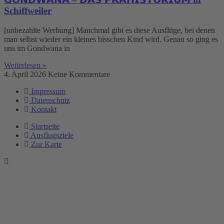
Schiffweiler
[unbezahlte Werbung] Manchmal gibt es diese Ausflüge, bei denen
man selbst wieder ein kleines bisschen Kind wird. Genau so ging es
uns im Gondwana in
Weiterlesen »
4. April 2026
Keine Kommentare
Impressum
Datenschutz
Kontakt
Startseite
Ausflugsziele
Zur Karte