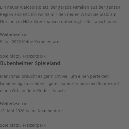
Ein neuer Waldspielplatz, der gerade Familien aus der ganzen
Region anzieht. Ich wollte mir den neuen Waldspielplatz am
Flürchen in Höhr-Grenzhausen unbedingt selbst anschauen –
Weiterlesen »
9. Juli 2026
Keine Kommentare
Spielplatz / Freizeitpark
Bubenheimer Spieleland
Manchmal braucht es gar nicht viel, um einen perfekten
Familientag zu erleben – gute Laune, ein bisschen Sonne und
einen Ort, an dem Kinder einfach
Weiterlesen »
15. Mai 2026
Keine Kommentare
Spielplatz / Freizeitpark