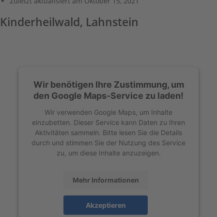
Zuletzt aktualisiert am
Oktober 15, 2021
Kinderheilwald, Lahnstein
Wir benötigen Ihre Zustimmung, um
den Google Maps-Service zu laden!
Wir verwenden Google Maps, um Inhalte
einzubetten. Dieser Service kann Daten zu Ihren
Aktivitäten sammeln. Bitte lesen Sie die Details
durch und stimmen Sie der Nutzung des Service
zu, um diese Inhalte anzuzeigen.
Mehr Informationen
Akzeptieren