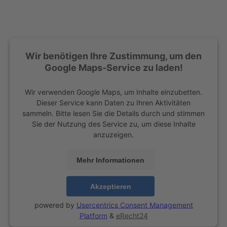
Wir benötigen Ihre Zustimmung, um den
Google Maps-Service zu laden!
Wir verwenden Google Maps, um Inhalte einzubetten.
Dieser Service kann Daten zu Ihren Aktivitäten
sammeln. Bitte lesen Sie die Details durch und stimmen
Sie der Nutzung des Service zu, um diese Inhalte
anzuzeigen.
Mehr Informationen
Akzeptieren
powered by
Usercentrics Consent Management
Platform
&
eRecht24