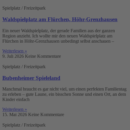
Spielplatz / Freizeitpark
Waldspielplatz am Flürchen, Höhr-Grenzhausen
Ein neuer Waldspielplatz, der gerade Familien aus der ganzen
Region anzieht. Ich wollte mir den neuen Waldspielplatz am
Flürchen in Höhr-Grenzhausen unbedingt selbst anschauen –
Weiterlesen »
9. Juli 2026
Keine Kommentare
Spielplatz / Freizeitpark
Bubenheimer Spieleland
Manchmal braucht es gar nicht viel, um einen perfekten Familientag
zu erleben – gute Laune, ein bisschen Sonne und einen Ort, an dem
Kinder einfach
Weiterlesen »
15. Mai 2026
Keine Kommentare
Spielplatz / Freizeitpark