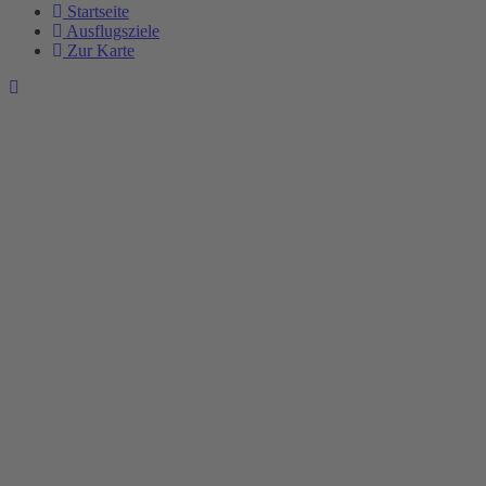
Startseite
Ausflugsziele
Zur Karte