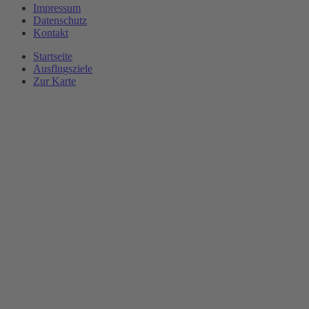
Impressum
Datenschutz
Kontakt
Startseite
Ausflugsziele
Zur Karte