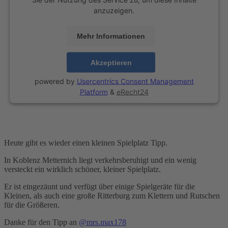
anzuzeigen.
Mehr Informationen
Akzeptieren
powered by
Usercentrics Consent Management
Platform
&
eRecht24
Heute gibt es wieder einen kleinen Spielplatz Tipp.
In Koblenz Metternich liegt verkehrsberuhigt und ein wenig
versteckt ein wirklich schöner, kleiner Spielplatz.
Er ist eingezäunt und verfügt über einige Spielgeräte für die
Kleinen, als auch eine große Ritterburg zum Klettern und Rutschen
für die Größeren.
Danke für den Tipp an
@mrs.max178