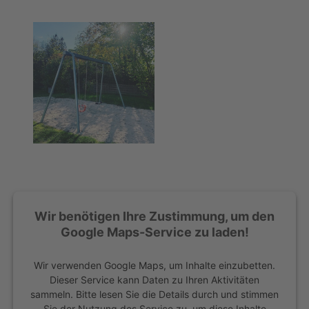
Wir benötigen Ihre Zustimmung, um den
Google Maps-Service zu laden!
Wir verwenden Google Maps, um Inhalte einzubetten.
Dieser Service kann Daten zu Ihren Aktivitäten
sammeln. Bitte lesen Sie die Details durch und stimmen
Sie der Nutzung des Service zu, um diese Inhalte