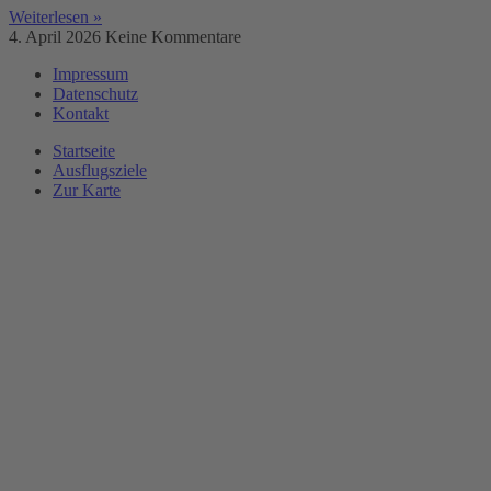
Weiterlesen »
4. April 2026
Keine Kommentare
Impressum
Datenschutz
Kontakt
Startseite
Ausflugsziele
Zur Karte