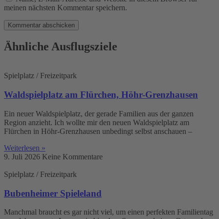
meinen nächsten Kommentar speichern.
Ähnliche Ausflugsziele
Spielplatz / Freizeitpark
Waldspielplatz am Flürchen, Höhr-Grenzhausen
Ein neuer Waldspielplatz, der gerade Familien aus der ganzen
Region anzieht. Ich wollte mir den neuen Waldspielplatz am
Flürchen in Höhr-Grenzhausen unbedingt selbst anschauen –
Weiterlesen »
9. Juli 2026
Keine Kommentare
Spielplatz / Freizeitpark
Bubenheimer Spieleland
Manchmal braucht es gar nicht viel, um einen perfekten Familientag