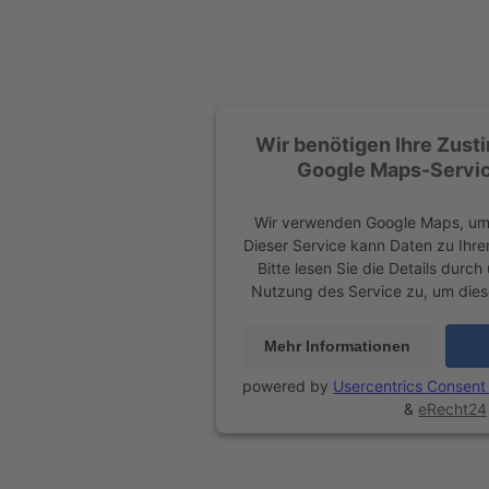
Wir benötigen Ihre Zus
Google Maps-Servic
Wir verwenden Google Maps, um 
Dieser Service kann Daten zu Ihre
Bitte lesen Sie die Details durc
Nutzung des Service zu, um dies
Mehr Informationen
powered by
Usercentrics Consen
&
eRecht24