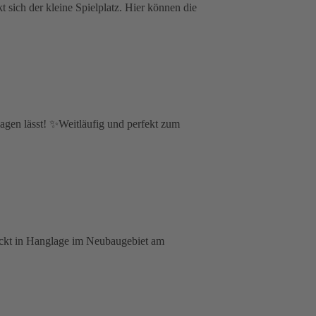
 sich der kleine Spielplatz. Hier können die
lagen lässt! ✨Weitläufig und perfekt zum
teckt in Hanglage im Neubaugebiet am