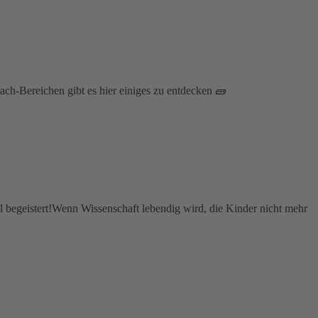
ch-Bereichen gibt es hier einiges zu entdecken 🧱
 begeistert!Wenn Wissenschaft lebendig wird, die Kinder nicht mehr