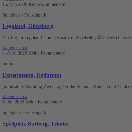
15. Mai 2026
Keine Kommentare
Spielplatz / Freizeitpark
Legoland, Günzburg
Ein Tag im Legoland – bunt, kreativ und vielseitig 🎡✨ Zwischen rie
Weiterlesen »
4. April 2026
Keine Kommentare
Indoor
Experimenta, Heilbronn
[unbezahlte Werbung]Zwei Tage voller Staunen, Spielen und Entdecke
Weiterlesen »
6. Juli 2025
Keine Kommentare
Spielplatz / Freizeitpark
Spielplatz Burberg, Trimbs