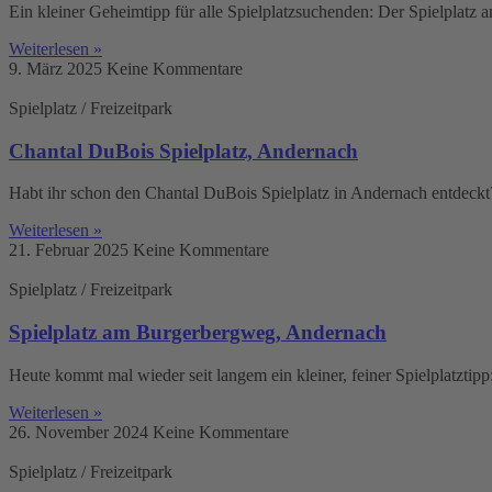
Ein kleiner Geheimtipp für alle Spielplatzsuchenden: Der Spielplatz 
Weiterlesen »
9. März 2025
Keine Kommentare
Spielplatz / Freizeitpark
Chantal DuBois Spielplatz, Andernach
Habt ihr schon den Chantal DuBois Spielplatz in Andernach entdeckt?
Weiterlesen »
21. Februar 2025
Keine Kommentare
Spielplatz / Freizeitpark
Spielplatz am Burgerbergweg, Andernach
Heute kommt mal wieder seit langem ein kleiner, feiner Spielplatzti
Weiterlesen »
26. November 2024
Keine Kommentare
Spielplatz / Freizeitpark